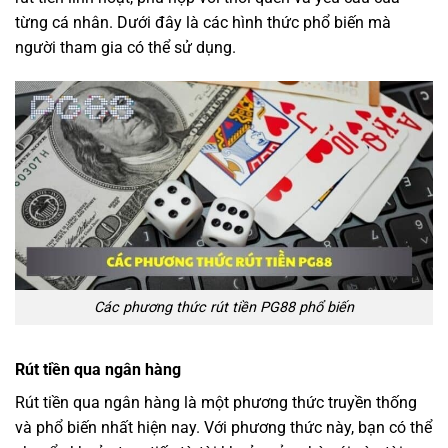
từng cá nhân. Dưới đây là các hình thức phổ biến mà
người tham gia có thể sử dụng.
Các phương thức rút tiền PG88 phổ biến
Rút tiền qua ngân hàng
Rút tiền qua ngân hàng là một phương thức truyền thống
và phổ biến nhất hiện nay. Với phương thức này, bạn có thể