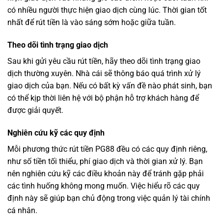
có nhiều người thực hiện giao dịch cùng lúc. Thời gian tốt
nhất để rút tiền là vào sáng sớm hoặc giữa tuần.
Theo dõi tình trạng giao dịch
Sau khi gửi yêu cầu rút tiền, hãy theo dõi tình trạng giao
dịch thường xuyên. Nhà cái sẽ thông báo quá trình xử lý
giao dịch của bạn. Nếu có bất kỳ vấn đề nào phát sinh, bạn
có thể kịp thời liên hệ với bộ phận hỗ trợ khách hàng để
được giải quyết.
Nghiên cứu kỹ các quy định
Mỗi phương thức rút tiền PG88 đều có các quy định riêng,
như số tiền tối thiểu, phí giao dịch và thời gian xử lý. Bạn
nên nghiên cứu kỹ các điều khoản này để tránh gặp phải
các tình huống không mong muốn. Việc hiểu rõ các quy
định này sẽ giúp bạn chủ động trong việc quản lý tài chính
cá nhân.