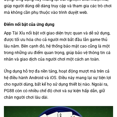
giúp người dùng dễ dàng truy cập và tham gia các trò chơi
mà không cần phụ thuộc vào trình duyệt web.
Điểm nổi bật của ứng dụng
App Tài Xỉu nổi bật với giao diện trực quan và dễ sử dụng,
được tối ưu hóa cho cả người mới bắt đầu lẫn game thủ
lâu năm. Bên cạnh đó, hệ thống bảo mật cao cũng là một
trong những ưu điểm quan trọng, giúp bảo vệ thông tin cá
nhân và giao dịch của người chơi một cách an toàn.
Ứng dụng hỗ trợ đa nền tảng, hoạt động mượt mà trên cả
hệ điều hành Android và iOS. Điều này mang lại sự tiện lợi
cho người dùng, bất kể họ sử dụng thiết bị nào. Ngoài ra,
PG88 còn có nhiều chế độ chơi và sự kiện hấp dẫn, giữ
chân người chơi lâu dài.