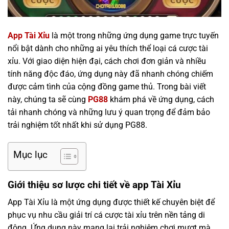
App Tài Xỉu
là một trong những ứng dụng game trực tuyến
nổi bật dành cho những ai yêu thích thể loại cá cược tài
xỉu. Với giao diện hiện đại, cách chơi đơn giản và nhiều
tính năng độc đáo, ứng dụng này đã nhanh chóng chiếm
được cảm tình của cộng đồng game thủ. Trong bài viết
này, chúng ta sẽ cùng
PG88
khám phá về ứng dụng, cách
tải nhanh chóng và những lưu ý quan trọng để đảm bảo
trải nghiệm tốt nhất khi sử dụng PG88.
Mục lục
Giới thiệu sơ lược chi tiết về app Tài Xỉu
App Tài Xỉu là một ứng dụng được thiết kế chuyên biệt để
phục vụ nhu cầu giải trí cá cược tài xỉu trên nền tảng di
động. Ứng dụng này mang lại trải nghiệm chơi mượt mà,