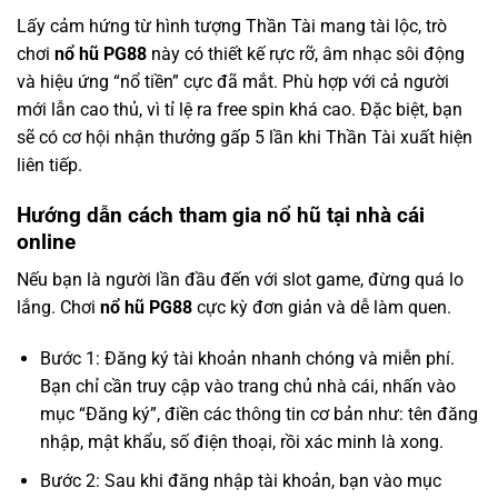
Lấy cảm hứng từ hình tượng Thần Tài mang tài lộc, trò
chơi
nổ hũ PG88
này có thiết kế rực rỡ, âm nhạc sôi động
và hiệu ứng “nổ tiền” cực đã mắt. Phù hợp với cả người
mới lẫn cao thủ, vì tỉ lệ ra free spin khá cao. Đặc biệt, bạn
sẽ có cơ hội nhận thưởng gấp 5 lần khi Thần Tài xuất hiện
liên tiếp.
Hướng dẫn cách tham gia nổ hũ tại nhà cái
online
Nếu bạn là người lần đầu đến với slot game, đừng quá lo
lắng. Chơi
nổ hũ PG88
cực kỳ đơn giản và dễ làm quen.
Bước 1: Đăng ký tài khoản nhanh chóng và miễn phí.
Bạn chỉ cần truy cập vào trang chủ nhà cái, nhấn vào
mục “Đăng ký”, điền các thông tin cơ bản như: tên đăng
nhập, mật khẩu, số điện thoại, rồi xác minh là xong.
Bước 2: Sau khi đăng nhập tài khoản, bạn vào mục