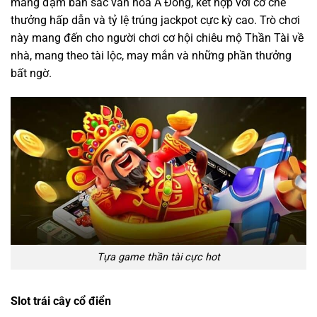
mang đậm bản sắc văn hóa Á Đông, kết hợp với cơ chế
thưởng hấp dẫn và tỷ lệ trúng jackpot cực kỳ cao. Trò chơi
này mang đến cho người chơi cơ hội chiêu mộ Thần Tài về
nhà, mang theo tài lộc, may mắn và những phần thưởng
bất ngờ.
Tựa game thần tài cực hot
Slot trái cây cổ điển