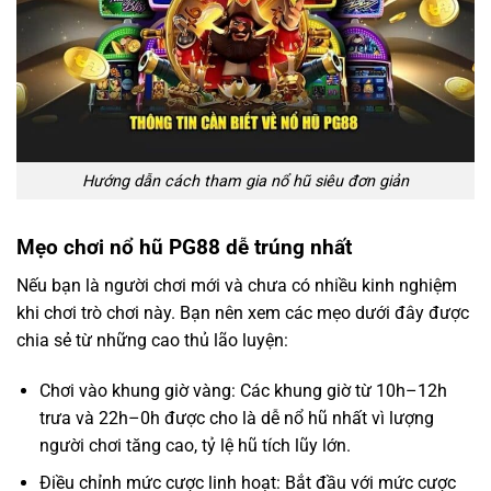
Hướng dẫn cách tham gia nổ hũ siêu đơn giản
Mẹo chơi nổ hũ PG88 dễ trúng nhất
Nếu bạn là người chơi mới và chưa có nhiều kinh nghiệm
khi chơi trò chơi này. Bạn nên xem các mẹo dưới đây được
chia sẻ từ những cao thủ lão luyện:
Chơi vào khung giờ vàng: Các khung giờ từ 10h–12h
trưa và 22h–0h được cho là dễ nổ hũ nhất vì lượng
người chơi tăng cao, tỷ lệ hũ tích lũy lớn.
Điều chỉnh mức cược linh hoạt: Bắt đầu với mức cược