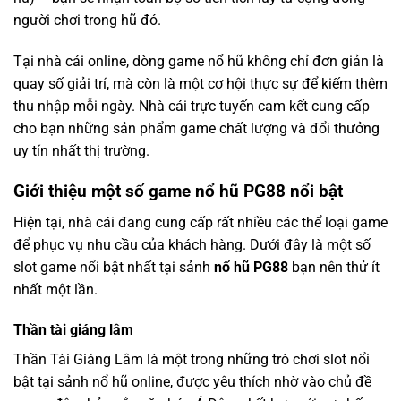
người chơi trong hũ đó.
Tại nhà cái online, dòng game nổ hũ không chỉ đơn giản là
quay số giải trí, mà còn là một cơ hội thực sự để kiếm thêm
thu nhập mỗi ngày. Nhà cái trực tuyến cam kết cung cấp
cho bạn những sản phẩm game chất lượng và đổi thưởng
uy tín nhất thị trường.
Giới thiệu một số game nổ hũ PG88 nổi bật
Hiện tại, nhà cái đang cung cấp rất nhiều các thể loại game
để phục vụ nhu cầu của khách hàng. Dưới đây là một số
slot game nổi bật nhất tại sảnh
nổ hũ PG88
bạn nên thử ít
nhất một lần.
Thần tài giáng lâm
Thần Tài Giáng Lâm là một trong những trò chơi slot nổi
bật tại sảnh nổ hũ online, được yêu thích nhờ vào chủ đề