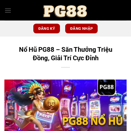
Chuyển
đến
nội
dung
ĐĂNG KÝ
ĐĂNG NHẬP
Nổ Hũ PG88 – Săn Thưởng Triệu
Đồng, Giải Trí Cực Đỉnh